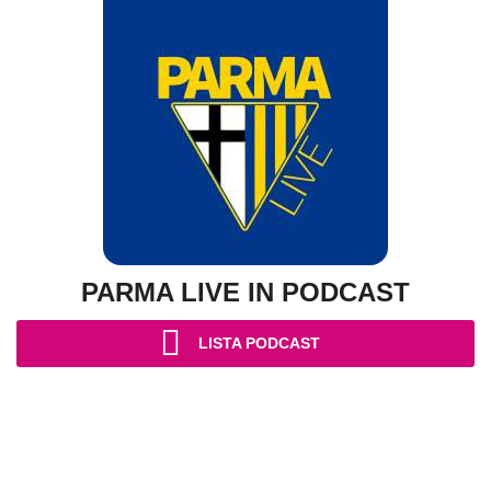
PARMA LIVE IN PODCAST
LISTA PODCAST