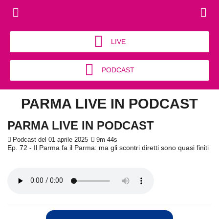
LIVE
PODCAST
PARMA LIVE IN PODCAST
PARMA LIVE IN PODCAST
Podcast del 01 aprile 2025
9m 44s
Ep. 72 - Il Parma fa il Parma: ma gli scontri diretti sono quasi finiti