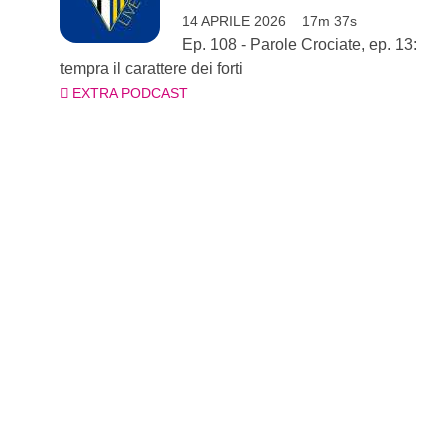
14 APRILE 2026
17m 37s
Ep. 108 - Parole Crociate, ep. 13:
tempra il carattere dei forti
EXTRA PODCAST