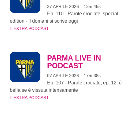
27 APRILE 2026
13m 45s
Ep. 110 - Parole crociate: special
edition - Il domani si scrive oggi
EXTRA PODCAST
PARMA LIVE IN
PODCAST
07 APRILE 2026
17m 38s
Ep. 107 - Parole crociate, ep. 12: è
bella se è vissuta intensamente
EXTRA PODCAST