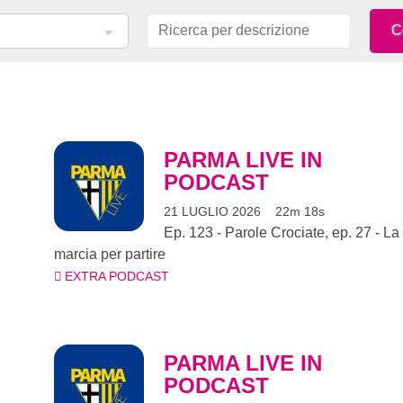
PARMA LIVE IN
PODCAST
21 LUGLIO 2026
22m 18s
Ep. 123 - Parole Crociate, ep. 27 - La
marcia per partire
EXTRA PODCAST
PARMA LIVE IN
PODCAST