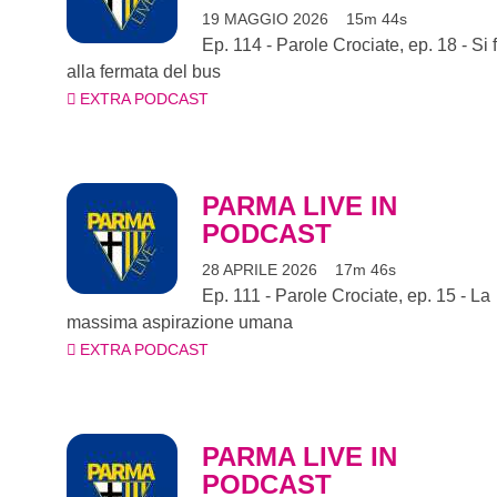
19 MAGGIO 2026
15m 44s
Ep. 114 - Parole Crociate, ep. 18 - ​Si 
alla fermata del bus
EXTRA PODCAST
PARMA LIVE IN
PODCAST
28 APRILE 2026
17m 46s
Ep. 111 - Parole Crociate, ep. 15 - La
massima aspirazione umana
EXTRA PODCAST
PARMA LIVE IN
PODCAST