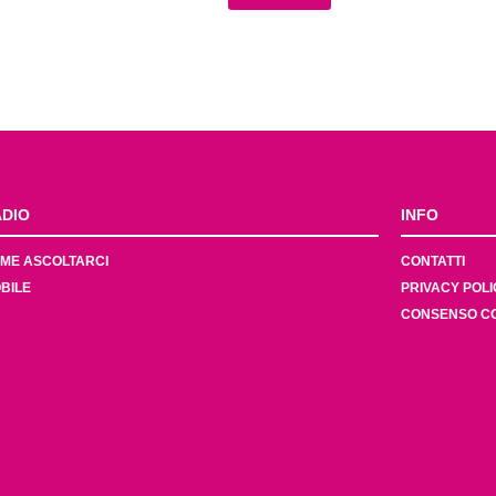
DIO
INFO
ME ASCOLTARCI
CONTATTI
BILE
PRIVACY POLI
CONSENSO C