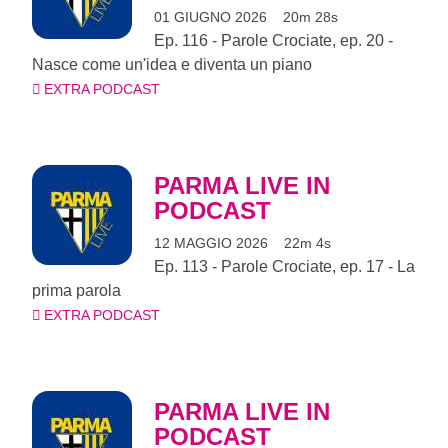
01 GIUGNO 2026
20m 28s
Ep. 116 - Parole Crociate, ep. 20 -
Nasce come un'idea e diventa un piano
EXTRA PODCAST
PARMA LIVE IN
PODCAST
12 MAGGIO 2026
22m 4s
Ep. 113 - Parole Crociate, ep. 17 - La
prima parola
EXTRA PODCAST
PARMA LIVE IN
PODCAST