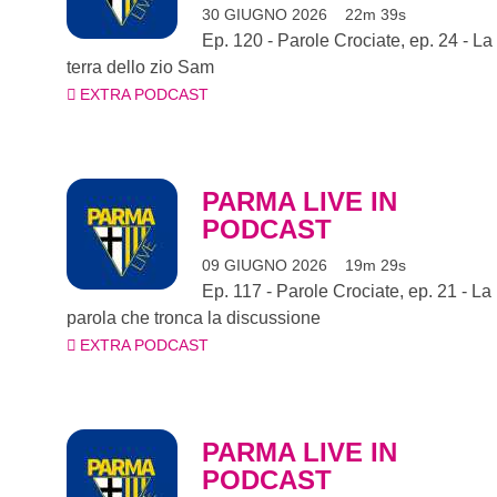
30 GIUGNO 2026
22m 39s
Ep. 120 - Parole Crociate, ep. 24 - La
terra dello zio Sam
EXTRA PODCAST
PARMA LIVE IN
PODCAST
09 GIUGNO 2026
19m 29s
Ep. 117 - Parole Crociate, ep. 21 - La
parola che tronca la discussione
EXTRA PODCAST
PARMA LIVE IN
PODCAST