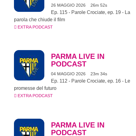
26 MAGGIO 2026
26m 52s
Ep. 115 - Parole Crociate, ep. 19 - La
parola che chiude il film
EXTRA PODCAST
PARMA LIVE IN
PODCAST
04 MAGGIO 2026
23m 34s
Ep. 112 - Parole Crociate, ep. 16 - Le
promesse del futuro
EXTRA PODCAST
PARMA LIVE IN
PODCAST