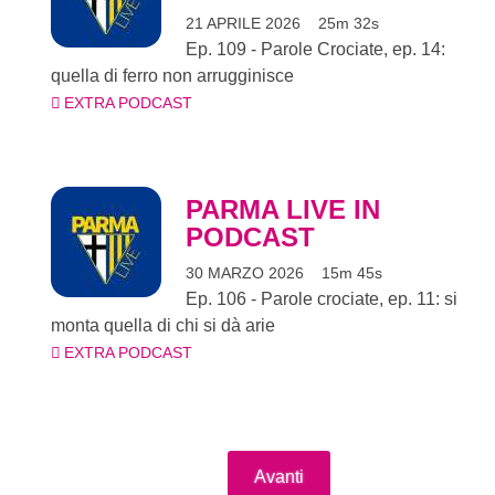
21 APRILE 2026
25m 32s
Ep. 109 - Parole Crociate, ep. 14:
quella di ferro non arrugginisce
EXTRA PODCAST
PARMA LIVE IN
PODCAST
30 MARZO 2026
15m 45s
Ep. 106 - Parole crociate, ep. 11: si
monta quella di chi si dà arie
EXTRA PODCAST
Avanti