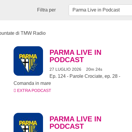
Filtra per
e puntate di TMW Radio
PARMA LIVE IN
PODCAST
27 LUGLIO 2026
20m 24s
Ep. 124 - Parole Crociate, ep. 28 -
Comanda in mare
EXTRA PODCAST
PARMA LIVE IN
PODCAST