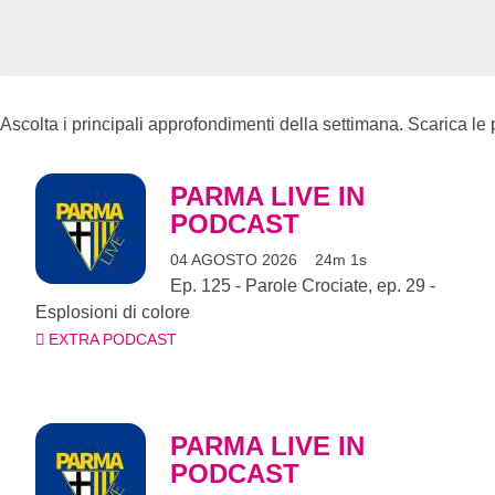
Ascolta i principali approfondimenti della settimana. Scarica l
PARMA LIVE IN
PODCAST
04 AGOSTO 2026
24m 1s
Ep. 125 - Parole Crociate, ep. 29 -
Esplosioni di colore
EXTRA PODCAST
PARMA LIVE IN
PODCAST