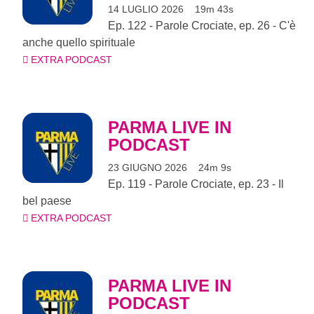
14 LUGLIO 2026
19m 43s
Ep. 122 - Parole Crociate, ep. 26 - C'è
anche quello spirituale
EXTRA PODCAST
PARMA LIVE IN
PODCAST
23 GIUGNO 2026
24m 9s
Ep. 119 - Parole Crociate, ep. 23 - Il
bel paese
EXTRA PODCAST
PARMA LIVE IN
PODCAST