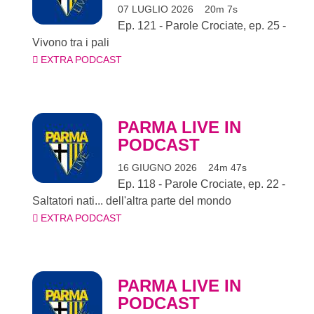
07 LUGLIO 2026
20m 7s
Ep. 121 - Parole Crociate, ep. 25 -
Vivono tra i pali
EXTRA PODCAST
PARMA LIVE IN
PODCAST
16 GIUGNO 2026
24m 47s
Ep. 118 - Parole Crociate, ep. 22 -
Saltatori nati... dell'altra parte del mondo
EXTRA PODCAST
PARMA LIVE IN
PODCAST