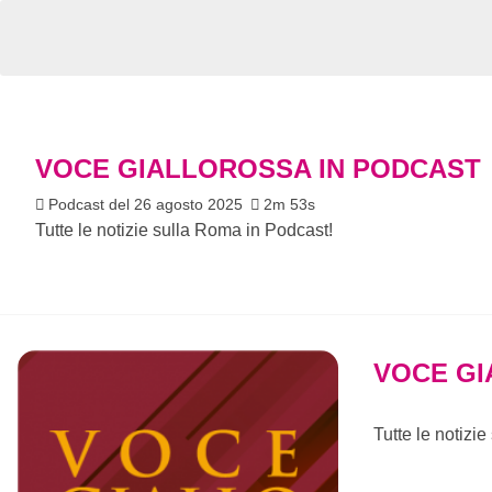
VOCE GIALLOROSSA IN PODCAST
Podcast del 26 agosto 2025
2m 53s
Tutte le notizie sulla Roma in Podcast!
VOCE GI
Tutte le notizi