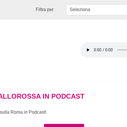
Filtra per
ALLOROSSA IN PODCAST
e sulla Roma in Podcast!