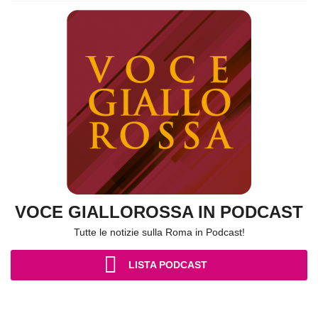
VOCE GIALLOROSSA IN PODCAST
Tutte le notizie sulla Roma in Podcast!
LISTA PODCAST