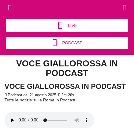
LIVE
PODCAST
VOCE GIALLOROSSA IN
PODCAST
VOCE GIALLOROSSA IN PODCAST
Podcast del 21 agosto 2025
2m 26s
Tutte le notizie sulla Roma in Podcast!