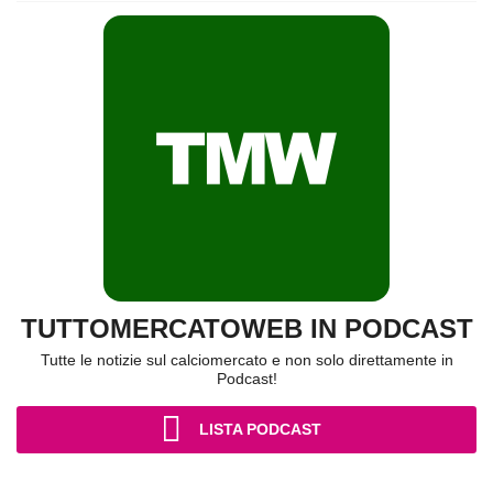
TUTTOMERCATOWEB IN PODCAST
Tutte le notizie sul calciomercato e non solo direttamente in
Podcast!
LISTA PODCAST