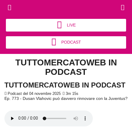
LIVE
PODCAST
TUTTOMERCATOWEB IN
PODCAST
TUTTOMERCATOWEB IN PODCAST
Podcast del 04 novembre 2025
3m 15s
Ep. 773 - Dusan Vlahovic può davvero rinnovare con la Juventus?