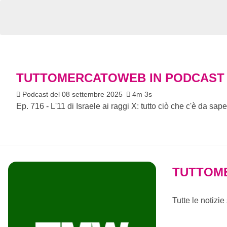
TUTTOMERCATOWEB IN PODCAST
Podcast del 08 settembre 2025
4m 3s
Ep. 716 - L'11 di Israele ai raggi X: tutto ciò che c'è da saper
TUTTOM
Tutte le notizi