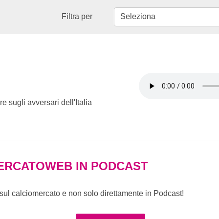
Filtra per
e sugli avversari dell'Italia
ERCATOWEB IN PODCAST
e sul calciomercato e non solo direttamente in Podcast!