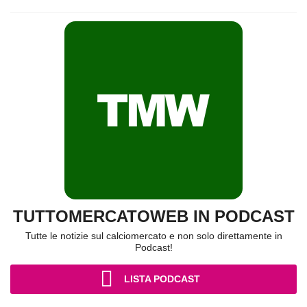
TUTTOMERCATOWEB IN PODCAST
Tutte le notizie sul calciomercato e non solo direttamente in
Podcast!
LISTA PODCAST