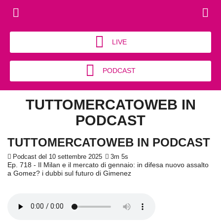
LIVE
PODCAST
TUTTOMERCATOWEB IN
PODCAST
TUTTOMERCATOWEB IN PODCAST
Podcast del 10 settembre 2025
3m 5s
Ep. 718 - Il Milan e il mercato di gennaio: in difesa nuovo assalto
a Gomez? i dubbi sul futuro di Gimenez