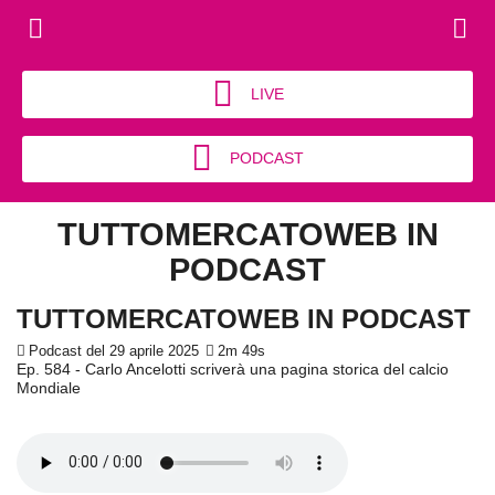
LIVE
PODCAST
TUTTOMERCATOWEB IN
PODCAST
TUTTOMERCATOWEB IN PODCAST
Podcast del 29 aprile 2025
2m 49s
Ep. 584 - Carlo Ancelotti scriverà una pagina storica del calcio
Mondiale