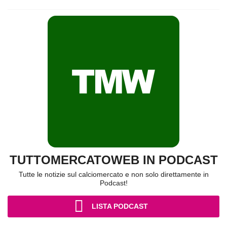
TUTTOMERCATOWEB IN PODCAST
Tutte le notizie sul calciomercato e non solo direttamente in
Podcast!
LISTA PODCAST