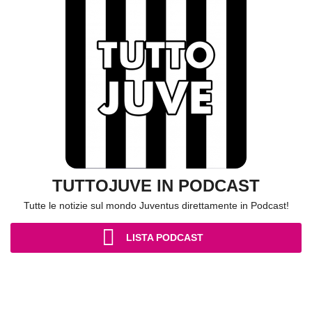
TUTTOJUVE IN PODCAST
Tutte le notizie sul mondo Juventus direttamente in Podcast!
LISTA PODCAST