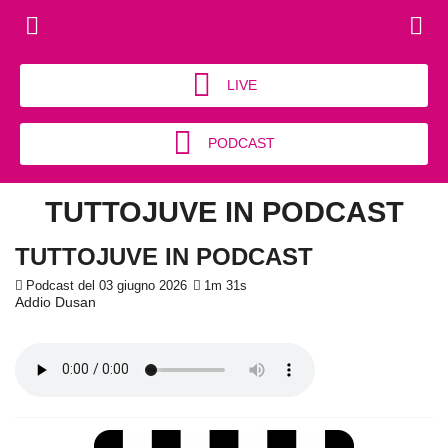
LIVE
PODCAST
TUTTOJUVE IN PODCAST
TUTTOJUVE IN PODCAST
Podcast del 03 giugno 2026
1m 31s
Addio Dusan