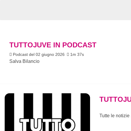
TUTTOJUVE IN PODCAST
Podcast del 02 giugno 2026
1m 37s
Salva Bilancio
TUTTOJU
Tutte le notizi