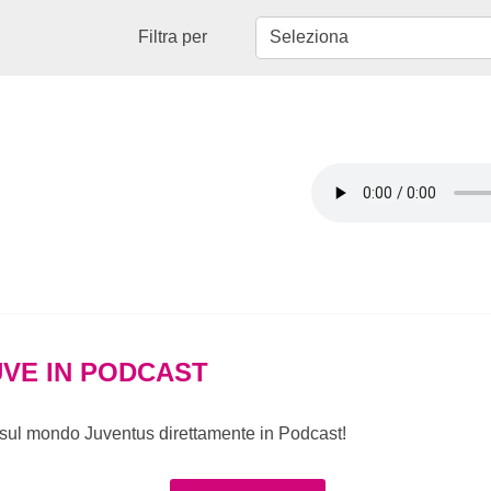
Filtra per
VE IN PODCAST
e sul mondo Juventus direttamente in Podcast!