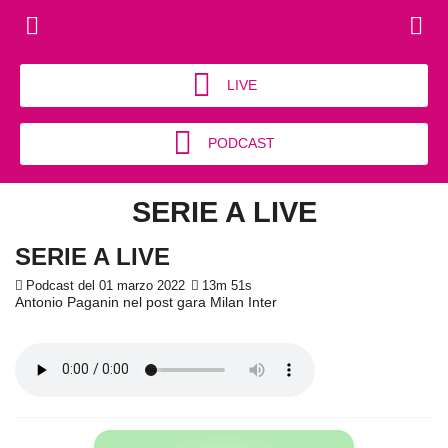
LIVE
PODCAST
SERIE A LIVE
SERIE A LIVE
Podcast del 01 marzo 2022
13m 51s
Antonio Paganin nel post gara Milan Inter