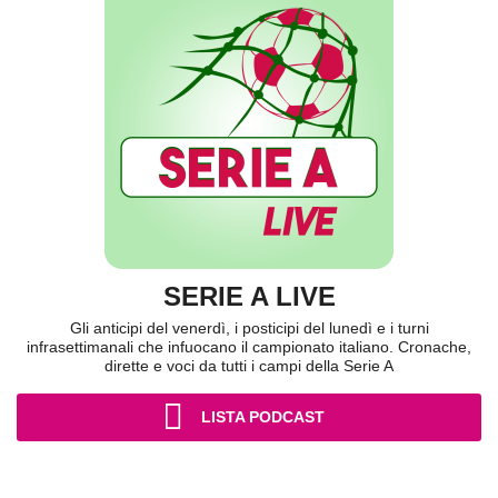
SERIE A LIVE
Gli anticipi del venerdì, i posticipi del lunedì e i turni
infrasettimanali che infuocano il campionato italiano. Cronache,
dirette e voci da tutti i campi della Serie A
LISTA PODCAST