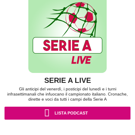
SERIE A LIVE
Gli anticipi del venerdì, i posticipi del lunedì e i turni
infrasettimanali che infuocano il campionato italiano. Cronache,
dirette e voci da tutti i campi della Serie A
LISTA PODCAST