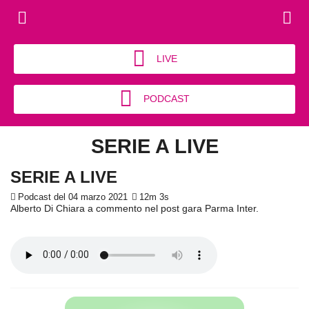
LIVE
PODCAST
SERIE A LIVE
SERIE A LIVE
Podcast del 04 marzo 2021
12m 3s
Alberto Di Chiara a commento nel post gara Parma Inter.