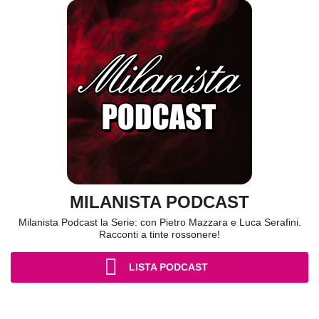
MILANISTA PODCAST
Milanista Podcast la Serie: con Pietro Mazzara e Luca Serafini.
Racconti a tinte rossonere!
LISTA PODCAST