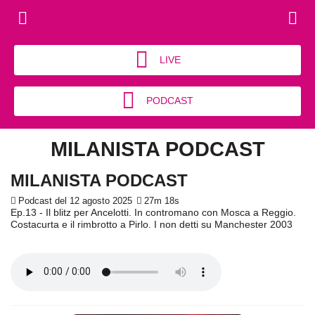
LIVE
PODCAST
MILANISTA PODCAST
MILANISTA PODCAST
Podcast del 12 agosto 2025
27m 18s
Ep.13 - Il blitz per Ancelotti. In contromano con Mosca a Reggio.
Costacurta e il rimbrotto a Pirlo. I non detti su Manchester 2003