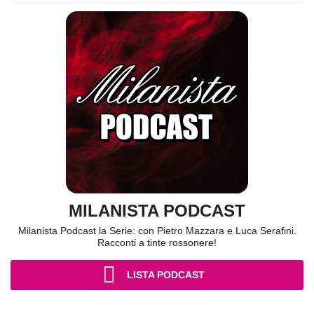
MILANISTA PODCAST
Milanista Podcast la Serie: con Pietro Mazzara e Luca Serafini.
Racconti a tinte rossonere!
LISTA PODCAST