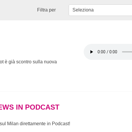
Filtra per
ot è già scontro sulla nuova
EWS IN PODCAST
e sul Milan direttamente in Podcast!