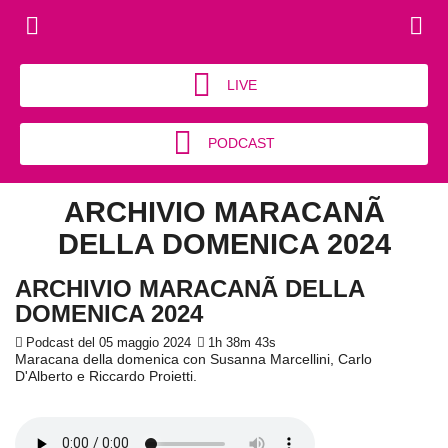
LIVE
PODCAST
ARCHIVIO MARACANÃ
DELLA DOMENICA 2024
ARCHIVIO MARACANÃ DELLA
DOMENICA 2024
Podcast del 05 maggio 2024
1h 38m 43s
Maracana della domenica con Susanna Marcellini, Carlo
D'Alberto e Riccardo Proietti.