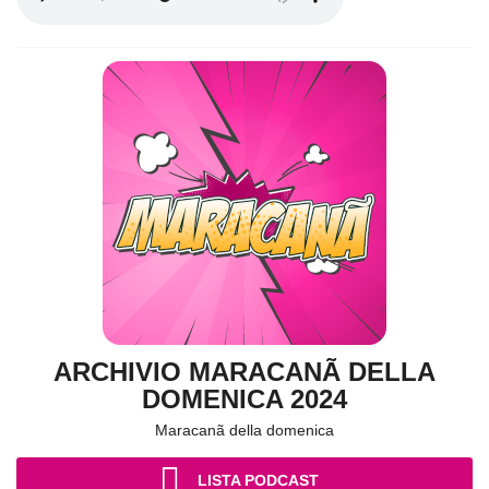
ARCHIVIO MARACANÃ DELLA
DOMENICA 2024
Maracanã della domenica
LISTA PODCAST