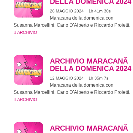
DELLA DOMENICA 2024
26 MAGGIO 2024
1h 41m 30s
Maracana della domenica con
Susanna Marcellini, Carlo D'Alberto e Riccardo Proietti.
ARCHIVIO
ARCHIVIO MARACANÃ
DELLA DOMENICA 2024
12 MAGGIO 2024
1h 35m 7s
Maracana della domenica con
Susanna Marcellini, Carlo D'Alberto e Riccardo Proietti.
ARCHIVIO
ARCHIVIO MARACANÃ