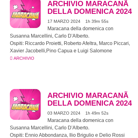
ARCHIVIO MARACANÃ
DELLA DOMENICA 2024
17 MARZO 2024
1h 39m 55s
Maracana della domenica con
Susanna Marcellini, Carlo D'Alberto.
Ospiti: Riccardo Proietti, Roberto Afeltra, Marco Piccari,
Xavier Jacobelli,Pino Capua e Luigi Salomone
ARCHIVIO
ARCHIVIO MARACANÃ
DELLA DOMENICA 2024
03 MARZO 2024
1h 49m 52s
Maracana della domenica con
Susanna Marcellini, Carlo D'Alberto.
Ospiti: Ennio Abbondanza, Ilio Brigulio e Delio Rossi