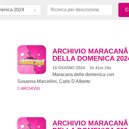
ARCHIVIO MARACANÃ
DELLA DOMENICA 202
16 GIUGNO 2024
1h 41m 24s
Maracana della domenica con
Susanna Marcellini, Carlo D'Alberto
ARCHIVIO
ARCHIVIO MARACANÃ