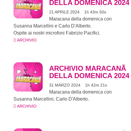
DELLA DOMENICA 2024
21 APRILE 2024
1h 43m 50s
Maracana della domenica con
Susanna Marcellini e Carlo D'Alberto.
Ospite ai nostri microfoni Fabrizio Pacifici.
ARCHIVIO
ARCHIVIO MARACANÃ
DELLA DOMENICA 2024
31 MARZO 2024
1h 42m 21s
Maracana della domenica con
Susanna Marcellini, Carlo D'Alberto.
ARCHIVIO