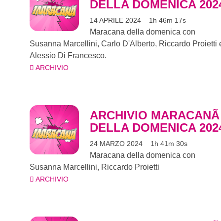
DELLA DOMENICA 202
14 APRILE 2024
1h 46m 17s
Maracana della domenica con
Susanna Marcellini, Carlo D'Alberto, Riccardo Proietti 
Alessio Di Francesco.
ARCHIVIO
ARCHIVIO MARACANÃ
DELLA DOMENICA 202
24 MARZO 2024
1h 41m 30s
Maracana della domenica con
Susanna Marcellini, Riccardo Proietti
ARCHIVIO