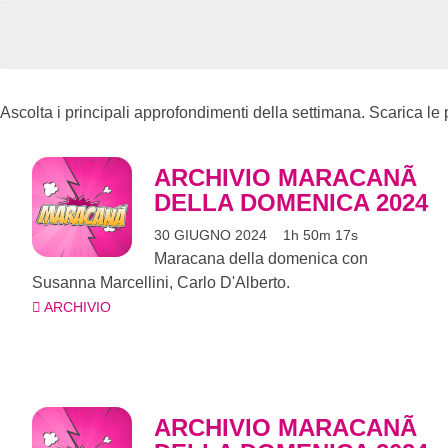
Ascolta i principali approfondimenti della settimana. Scarica l
ARCHIVIO MARACANÃ
DELLA DOMENICA 2024
30 GIUGNO 2024
1h 50m 17s
Maracana della domenica con
Susanna Marcellini, Carlo D'Alberto.
ARCHIVIO
ARCHIVIO MARACANÃ