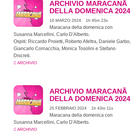
ARCHIVIO MARACANÃ
DELLA DOMENICA 2024
10 MARZO 2024
1h 45m 23s
Maracana della domenica con
Susanna Marcellini, Carlo D'Alberto.
Ospiti: Riccardo Proietti, Roberto Afeltra, Daniele Garbo,
Giancarlo Cornacchia, Monica Tosolini e Stefano
Discreti.
ARCHIVIO
ARCHIVIO MARACANÃ
DELLA DOMENICA 2024
25 FEBBRAIO 2024
1h 43m 11s
Maracana della domenica con
Susanna Marcellini, Carlo D'Alberto.
ARCHIVIO