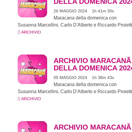
DELLA DOMENICA 202
26 MAGGIO 2024
1h 41m 30s
Maracana della domenica con
Susanna Marcellini, Carlo D'Alberto e Riccardo Proietti
ARCHIVIO
ARCHIVIO MARACANÃ
DELLA DOMENICA 202
05 MAGGIO 2024
1h 38m 43s
Maracana della domenica con
Susanna Marcellini, Carlo D'Alberto e Riccardo Proietti
ARCHIVIO
ARCHIVIO MARACANÃ