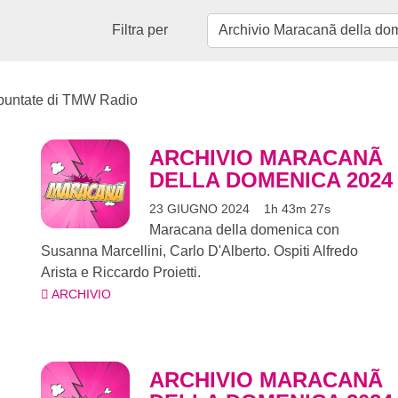
Filtra per
e puntate di TMW Radio
ARCHIVIO MARACANÃ
DELLA DOMENICA 2024
23 GIUGNO 2024
1h 43m 27s
Maracana della domenica con
Susanna Marcellini, Carlo D'Alberto. Ospiti Alfredo
Arista e Riccardo Proietti.
ARCHIVIO
ARCHIVIO MARACANÃ