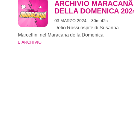
ARCHIVIO MARACANÃ
DELLA DOMENICA 202
03 MARZO 2024
30m 42s
Delio Rossi ospite di Susanna
Marcellini nel Maracana della Domenica
ARCHIVIO