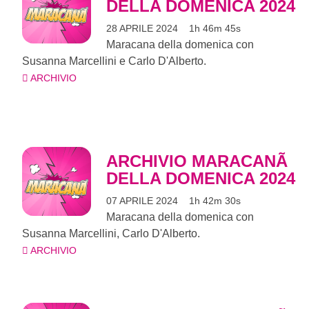
DELLA DOMENICA 2024
28 APRILE 2024
1h 46m 45s
Maracana della domenica con
Susanna Marcellini e Carlo D'Alberto.
ARCHIVIO
ARCHIVIO MARACANÃ
DELLA DOMENICA 2024
07 APRILE 2024
1h 42m 30s
Maracana della domenica con
Susanna Marcellini, Carlo D'Alberto.
ARCHIVIO