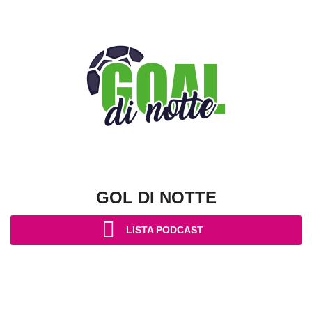
GOL DI NOTTE
LISTA PODCAST