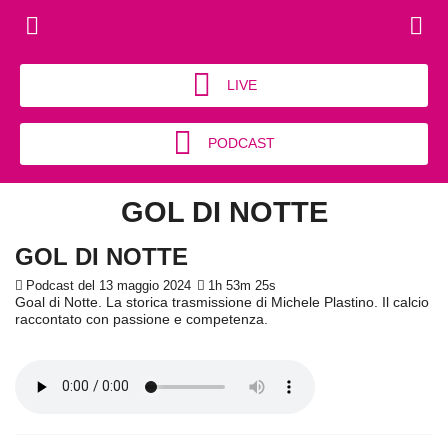
LIVE
PODCAST
GOL DI NOTTE
GOL DI NOTTE
Podcast del 13 maggio 2024
1h 53m 25s
Goal di Notte. La storica trasmissione di Michele Plastino. Il calcio
raccontato con passione e competenza.