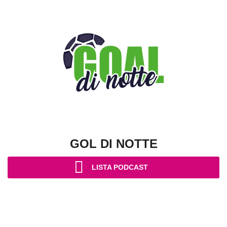
GOL DI NOTTE
LISTA PODCAST