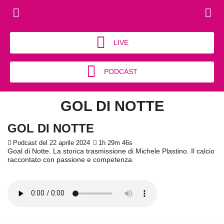
LIVE
PODCAST
GOL DI NOTTE
GOL DI NOTTE
Podcast del 22 aprile 2024
1h 29m 46s
Goal di Notte. La storica trasmissione di Michele Plastino. Il calcio
raccontato con passione e competenza.