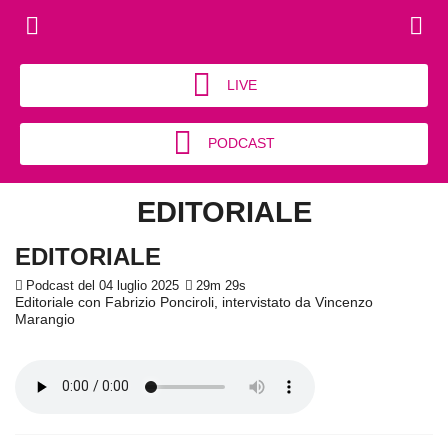
LIVE
PODCAST
EDITORIALE
EDITORIALE
Podcast del 04 luglio 2025
29m 29s
Editoriale con Fabrizio Ponciroli, intervistato da Vincenzo
Marangio