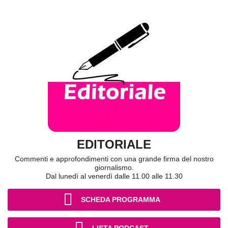
EDITORIALE
Commenti e approfondimenti con una grande firma del nostro
giornalismo.
Dal lunedì al venerdì dalle 11.00 alle 11.30
SCHEDA PROGRAMMA
LISTA PODCAST