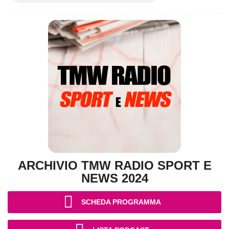
ARCHIVIO TMW RADIO SPORT E
NEWS 2024
SCHEDA PROGRAMMA