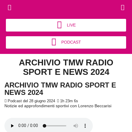
LIVE
PODCAST
ARCHIVIO TMW RADIO
SPORT E NEWS 2024
ARCHIVIO TMW RADIO SPORT E
NEWS 2024
Podcast del 28 giugno 2024
1h 23m 6s
Notizie ed approfondimenti sportivi con Lorenzo Beccarisi