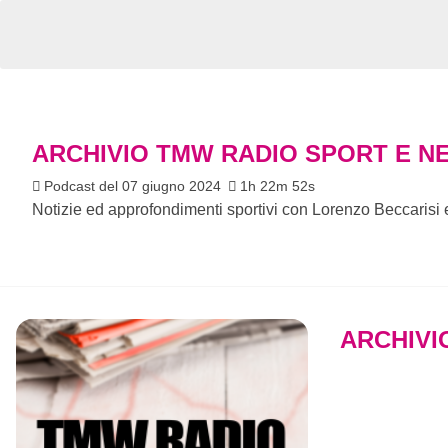
ARCHIVIO TMW RADIO SPORT E N
Podcast del 07 giugno 2024
1h 22m 52s
Notizie ed approfondimenti sportivi con Lorenzo Beccarisi
ARCHIVI