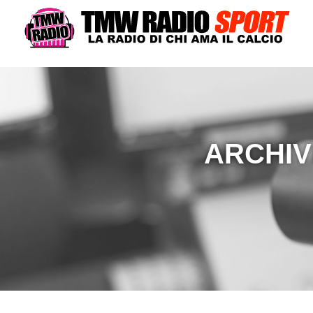
ARCHIV