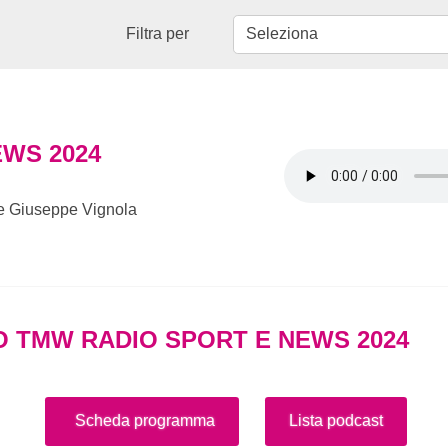
Filtra per
EWS 2024
 e Giuseppe Vignola
O TMW RADIO SPORT E NEWS 2024
Scheda programma
Lista podcast