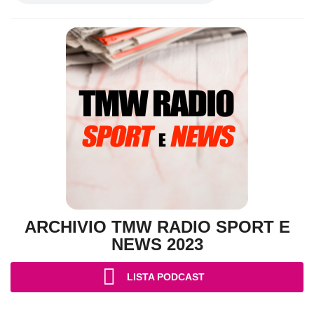
ARCHIVIO TMW RADIO SPORT E
NEWS 2023
LISTA PODCAST