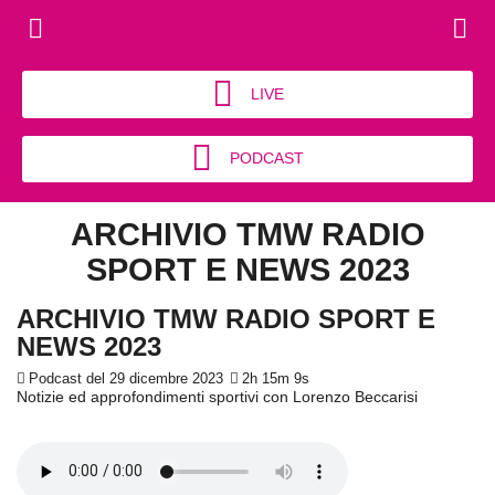
LIVE
PODCAST
ARCHIVIO TMW RADIO
SPORT E NEWS 2023
ARCHIVIO TMW RADIO SPORT E
NEWS 2023
Podcast del 29 dicembre 2023
2h 15m 9s
Notizie ed approfondimenti sportivi con Lorenzo Beccarisi