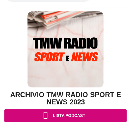
ARCHIVIO TMW RADIO SPORT E
NEWS 2023
LISTA PODCAST