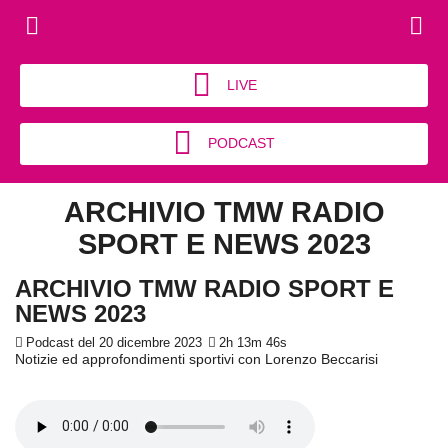
LIVE
PODCAST
ARCHIVIO TMW RADIO
SPORT E NEWS 2023
ARCHIVIO TMW RADIO SPORT E
NEWS 2023
Podcast del 20 dicembre 2023
2h 13m 46s
Notizie ed approfondimenti sportivi con Lorenzo Beccarisi