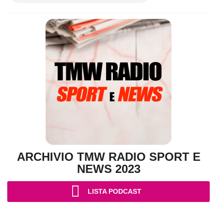
ARCHIVIO TMW RADIO SPORT E
NEWS 2023
LISTA PODCAST