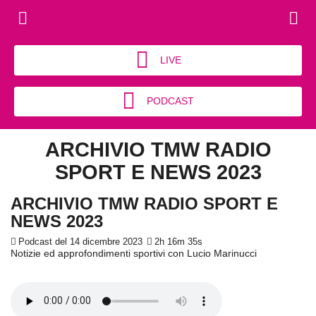
LIVE
PODCAST
ARCHIVIO TMW RADIO
SPORT E NEWS 2023
ARCHIVIO TMW RADIO SPORT E
NEWS 2023
Podcast del 14 dicembre 2023
2h 16m 35s
Notizie ed approfondimenti sportivi con Lucio Marinucci