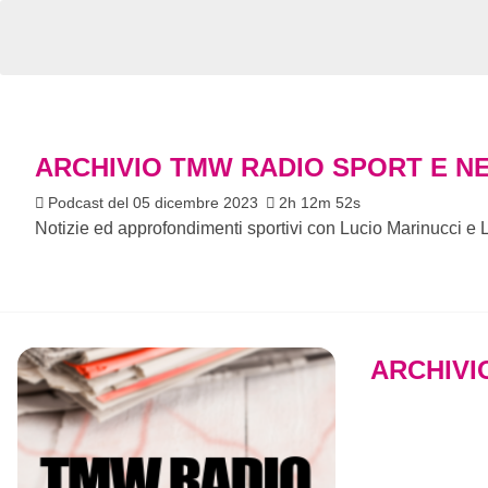
ARCHIVIO TMW RADIO SPORT E N
Podcast del 05 dicembre 2023
2h 12m 52s
Notizie ed approfondimenti sportivi con Lucio Marinucci e 
ARCHIVI