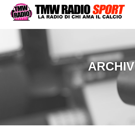
ARCHIV