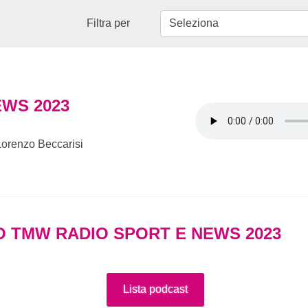
Filtra per
EWS 2023
Lorenzo Beccarisi
O TMW RADIO SPORT E NEWS 2023
Lista podcast