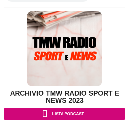
ARCHIVIO TMW RADIO SPORT E
NEWS 2023
LISTA PODCAST