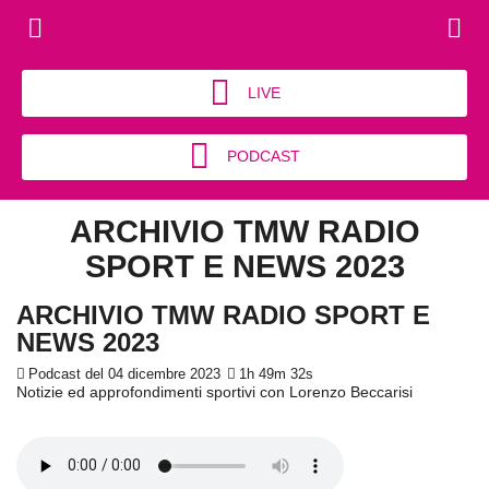
LIVE
PODCAST
ARCHIVIO TMW RADIO
SPORT E NEWS 2023
ARCHIVIO TMW RADIO SPORT E
NEWS 2023
Podcast del 04 dicembre 2023
1h 49m 32s
Notizie ed approfondimenti sportivi con Lorenzo Beccarisi