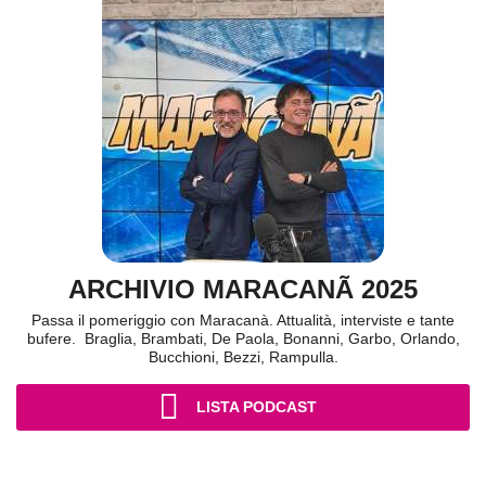
ARCHIVIO MARACANÃ 2025
Passa il pomeriggio con Maracanà. Attualità, interviste e tante
bufere. Braglia, Brambati, De Paola, Bonanni, Garbo, Orlando,
Bucchioni, Bezzi, Rampulla.
LISTA PODCAST