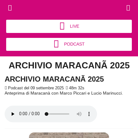
LIVE
PODCAST
ARCHIVIO MARACANÃ 2025
ARCHIVIO MARACANÃ 2025
Podcast del 09 settembre 2025
48m 32s
Anteprima di Maracanà con Marco Piccari e Lucio Marinucci.