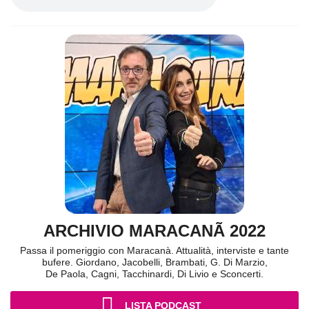
ARCHIVIO MARACANÃ 2022
Passa il pomeriggio con Maracanà. Attualità, interviste e tante
bufere. Giordano, Jacobelli, Brambati, G. Di Marzio,
De Paola, Cagni, Tacchinardi, Di Livio e Sconcerti.
LISTA PODCAST