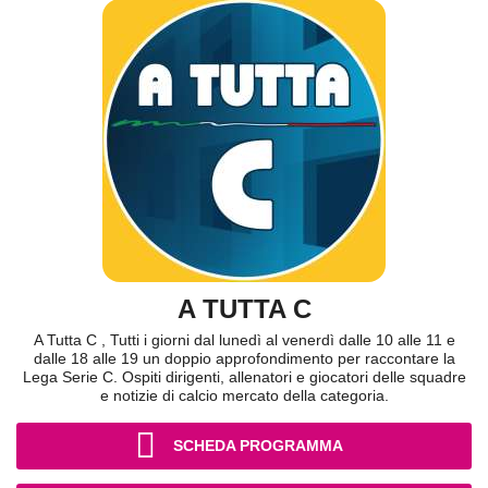
A TUTTA C
A Tutta C , Tutti i giorni dal lunedì al venerdì dalle 10 alle 11 e
dalle 18 alle 19 un doppio approfondimento per raccontare la
Lega Serie C. Ospiti dirigenti, allenatori e giocatori delle squadre
e notizie di calcio mercato della categoria.
SCHEDA PROGRAMMA