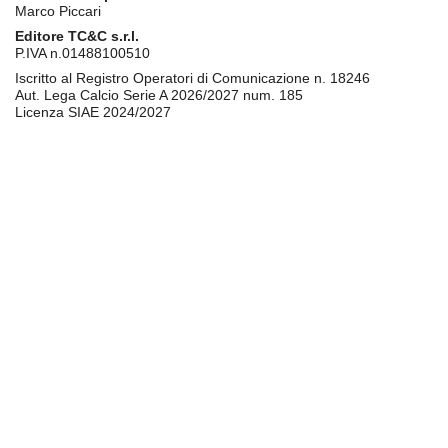
Marco Piccari
Editore TC&C s.r.l.
P.IVA n.01488100510
Iscritto al Registro Operatori di Comunicazione n. 18246
Aut. Lega Calcio Serie A 2026/2027 num. 185
Licenza SIAE 2024/2027