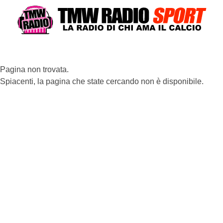
Pagina non trovata.
Spiacenti, la pagina che state cercando non è disponibile.