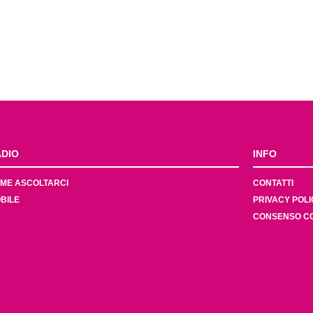
DIO
INFO
ME ASCOLTARCI
CONTATTI
BILE
PRIVACY POLI
CONSENSO C