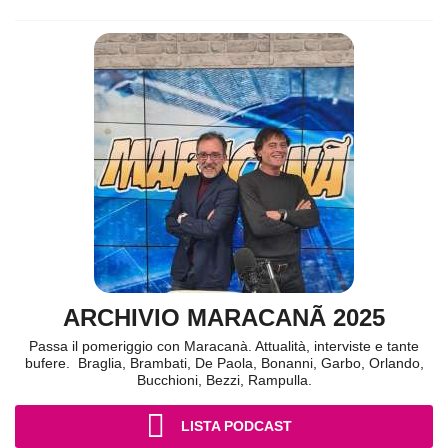
ARCHIVIO MARACANÃ 2025
Passa il pomeriggio con Maracanà. Attualità, interviste e tante
bufere. Braglia, Brambati, De Paola, Bonanni, Garbo, Orlando,
Bucchioni, Bezzi, Rampulla.
LISTA PODCAST