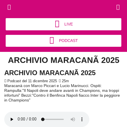
LIVE
PODCAST
ARCHIVIO MARACANÃ 2025
ARCHIVIO MARACANÃ 2025
Podcast del 11 dicembre 2025
25m
Maracanà con Marco Piccari e Lucio Marinucci. Ospiti:
Rampulla:"Il Napoli deve andare avanti in Champions, ma troppi
infortuni" Bezzi:"Contro il Benfinca Napoli fiacco.Inter la peggiore
in Champions"