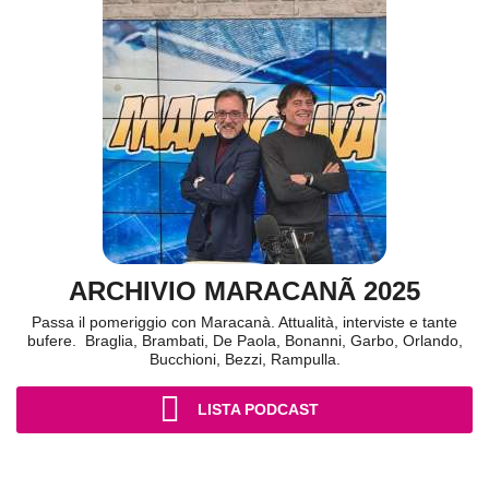
ARCHIVIO MARACANÃ 2025
Passa il pomeriggio con Maracanà. Attualità, interviste e tante
bufere. Braglia, Brambati, De Paola, Bonanni, Garbo, Orlando,
Bucchioni, Bezzi, Rampulla.
LISTA PODCAST