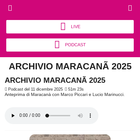
LIVE
PODCAST
ARCHIVIO MARACANÃ 2025
ARCHIVIO MARACANÃ 2025
Podcast del 11 dicembre 2025
51m 23s
Anteprima di Maracanà con Marco Piccari e Lucio Marinucci.