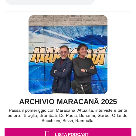
ARCHIVIO MARACANÃ 2025
Passa il pomeriggio con Maracanà. Attualità, interviste e tante
bufere. Braglia, Brambati, De Paola, Bonanni, Garbo, Orlando,
Bucchioni, Bezzi, Rampulla.
LISTA PODCAST