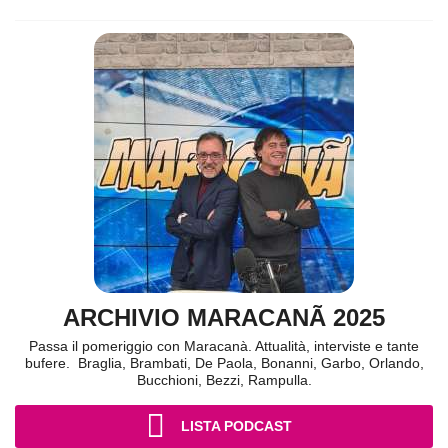
ARCHIVIO MARACANÃ 2025
Passa il pomeriggio con Maracanà. Attualità, interviste e tante
bufere. Braglia, Brambati, De Paola, Bonanni, Garbo, Orlando,
Bucchioni, Bezzi, Rampulla.
LISTA PODCAST