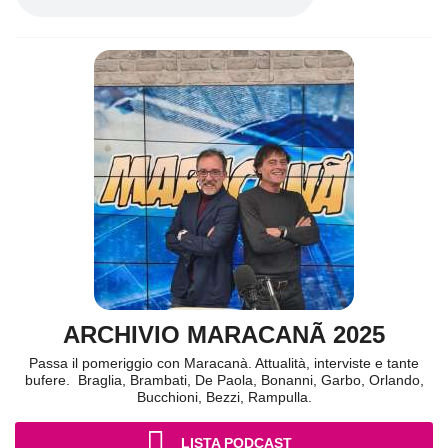
ARCHIVIO MARACANÃ 2025
Passa il pomeriggio con Maracanà. Attualità, interviste e tante
bufere. Braglia, Brambati, De Paola, Bonanni, Garbo, Orlando,
Bucchioni, Bezzi, Rampulla.
LISTA PODCAST