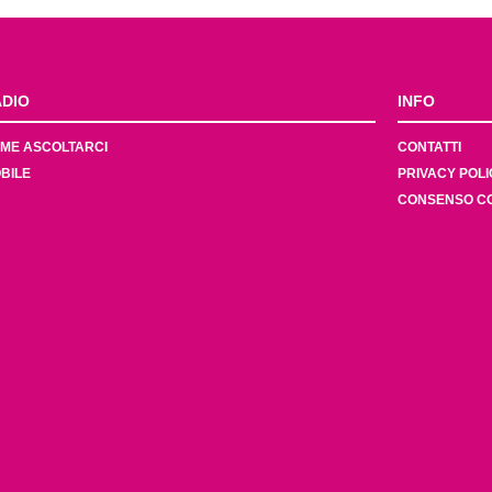
DIO
INFO
ME ASCOLTARCI
CONTATTI
BILE
PRIVACY POLI
CONSENSO C