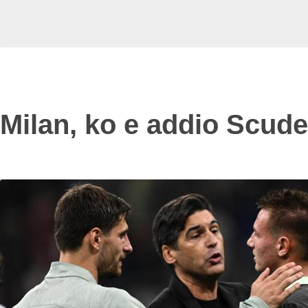
Milan, ko e addio Scude