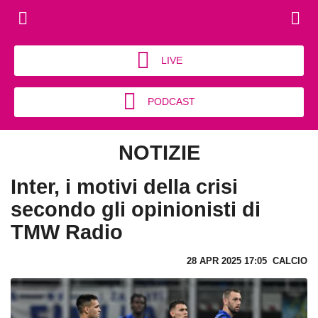
LIVE
PODCAST
NOTIZIE
Inter, i motivi della crisi
secondo gli opinionisti di
TMW Radio
28 APR 2025 17:05
CALCIO