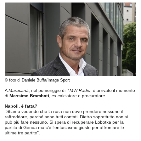
© foto di Daniele Buffa/Image Sport
A
Maracanà
, nel pomeriggio di
TMW Radio
, è arrivato il momento
di
Massimo Brambati
, ex calciatore e procuratore.
Napoli, è fatta?
"Stiamo vedendo che la rosa non deve prendere nessuno il
raffreddore, perché sono tutti contati. Dietro soprattutto non si
può più fare nessuno. Si spera di recuperare Lobotka per la
partita di Genoa ma c'è l'entusiasmo giusto per affrontare le
ultime tre partite".