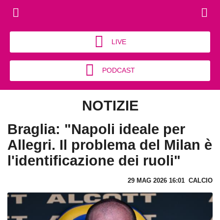
LIVE
PODCAST
NOTIZIE
Braglia: "Napoli ideale per
Allegri. Il problema del Milan è
l'identificazione dei ruoli"
29 MAG 2026 16:01
CALCIO