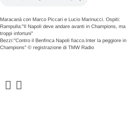
Maracanà con Marco Piccari e Lucio Marinucci. Ospiti:
Rampulla:"Il Napoli deve andare avanti in Champions, ma
troppi infortuni"
Bezzi:"Contro il Benfinca Napoli fiacco.Inter la peggiore in
Champions" © registrazione di TMW Radio