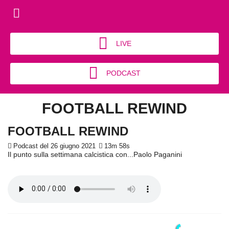
LIVE
PODCAST
FOOTBALL REWIND
FOOTBALL REWIND
Podcast del 26 giugno 2021
13m 58s
Il punto sulla settimana calcistica con...Paolo Paganini