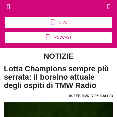
LIVE
PODCAST
NOTIZIE
Lotta Champions sempre più
serrata: il borsino attuale
degli ospiti di TMW Radio
04 FEB 2026 17:05
CALCIO