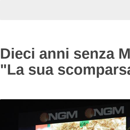
Dieci anni senza M
"La sua scomparsa