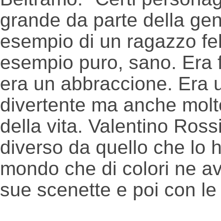
grande da parte della ge
esempio di un ragazzo fel
esempio puro, sano. Era fi
era un abbraccione. Era un
divertente ma anche molto
della vita. Valentino Ro
diverso da quello che lo h
mondo che di colori ne ave
sue scenette e poi con le