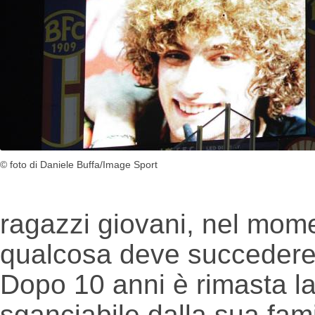
© foto di Daniele Buffa/Image Sport
ragazzi giovani, nel momen
qualcosa deve succedere, 
Dopo 10 anni è rimasta la
sganciabile dalla sua fam