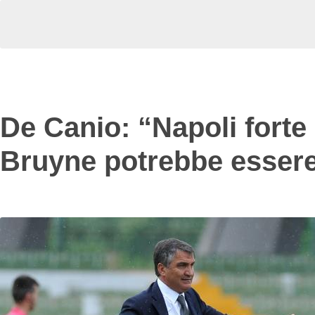
De Canio: “Napoli forte 
Bruyne potrebbe esser