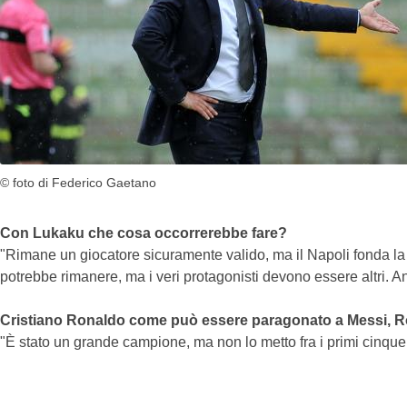
© foto di Federico Gaetano
Con Lukaku che cosa occorrerebbe fare?
"Rimane un giocatore sicuramente valido, ma il Napoli fonda la p
potrebbe rimanere, ma i veri protagonisti devono essere altri.
Cristiano Ronaldo come può essere paragonato a Messi, Ron
"È stato un grande campione, ma non lo metto fra i primi cinque